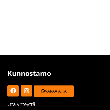
Kunnostamo
VARAA AIKA
Ota yhteyttä