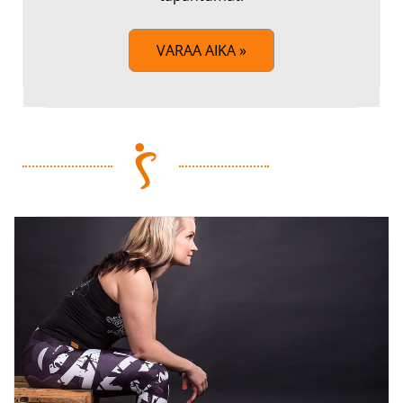
VARAA AIKA »