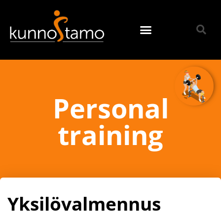
Personal
training
Yksilövalmennus