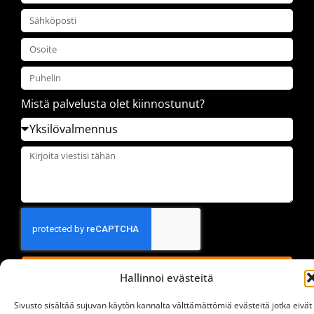
Mistä palvelusta olet kiinnostunut?
LÄHETÄ
Hallinnoi evästeitä
Sivusto sisältää sujuvan käytön kannalta välttämättömiä evästeitä jotka eivät